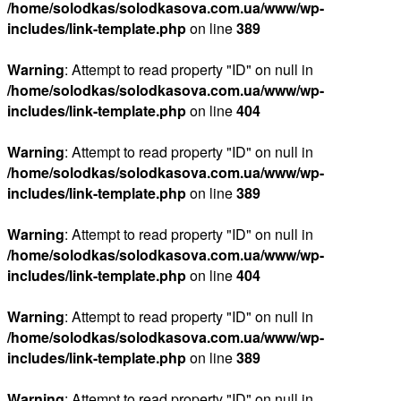
/home/solodkas/solodkasova.com.ua/www/wp-
includes/link-template.php
on line
389
Warning
: Attempt to read property "ID" on null in
/home/solodkas/solodkasova.com.ua/www/wp-
includes/link-template.php
on line
404
Warning
: Attempt to read property "ID" on null in
/home/solodkas/solodkasova.com.ua/www/wp-
includes/link-template.php
on line
389
Warning
: Attempt to read property "ID" on null in
/home/solodkas/solodkasova.com.ua/www/wp-
includes/link-template.php
on line
404
Warning
: Attempt to read property "ID" on null in
/home/solodkas/solodkasova.com.ua/www/wp-
includes/link-template.php
on line
389
Warning
: Attempt to read property "ID" on null in