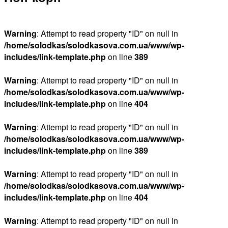
Warning
: Attempt to read property "ID" on null in
/home/solodkas/solodkasova.com.ua/www/wp-
includes/link-template.php
on line
389
Warning
: Attempt to read property "ID" on null in
/home/solodkas/solodkasova.com.ua/www/wp-
includes/link-template.php
on line
404
Warning
: Attempt to read property "ID" on null in
/home/solodkas/solodkasova.com.ua/www/wp-
includes/link-template.php
on line
389
Warning
: Attempt to read property "ID" on null in
/home/solodkas/solodkasova.com.ua/www/wp-
includes/link-template.php
on line
404
Warning
: Attempt to read property "ID" on null in